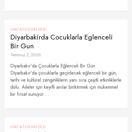
UNCATEGORIZED
Diyarbakirda Cocuklarla Eglenceli
Bir Gun
Temmuz 2, 2026
Diyarbakır’da Çocuklarla Eğlenceli Bir Gün
Diyarbakır’da çocuklarla geçirilecek eğlenceli bir gün,
tarihi ve kültürel zenginliklerin yanı sıra çeşitli etkinliklerle
dolu. Aileler için keyifli anılar biriktirmek için mükemmel
bir fırsat sunuyor....
UNCATEGORIZED