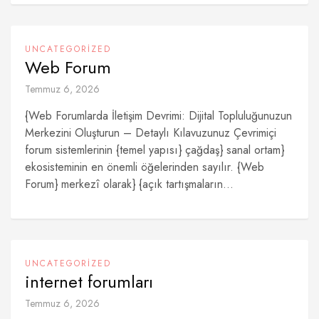
UNCATEGORIZED
Web Forum
Temmuz 6, 2026
{Web Forumlarda İletişim Devrimi: Dijital Topluluğunuzun
Merkezini Oluşturun – Detaylı Kılavuzunuz Çevrimiçi
forum sistemlerinin {temel yapısı} çağdaş} sanal ortam}
ekosisteminin en önemli öğelerinden sayılır. {Web
Forum} merkezî olarak} {açık tartışmaların...
UNCATEGORIZED
internet forumları
Temmuz 6, 2026