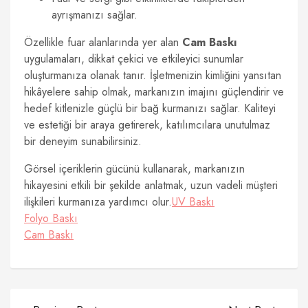
ayrışmanızı sağlar.
Özellikle fuar alanlarında yer alan
Cam Baskı
uygulamaları, dikkat çekici ve etkileyici sunumlar
oluşturmanıza olanak tanır. İşletmenizin kimliğini yansıtan
hikâyelere sahip olmak, markanızın imajını güçlendirir ve
hedef kitlenizle güçlü bir bağ kurmanızı sağlar. Kaliteyi
ve estetiği bir araya getirerek, katılımcılara unutulmaz
bir deneyim sunabilirsiniz.
Görsel içeriklerin gücünü kullanarak, markanızın
hikayesini etkili bir şekilde anlatmak, uzun vadeli müşteri
ilişkileri kurmanıza yardımcı olur.
UV Baskı
Folyo Baskı
Cam Baskı