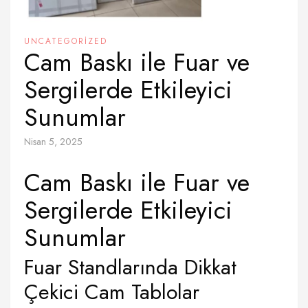
UNCATEGORIZED
Cam Baskı ile Fuar ve
Sergilerde Etkileyici
Sunumlar
Nisan 5, 2025
Cam Baskı ile Fuar ve
Sergilerde Etkileyici
Sunumlar
Fuar Standlarında Dikkat
Çekici Cam Tablolar