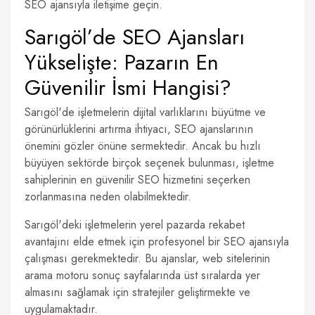
SEO ajansıyla iletişime geçin.
Sarıgöl’de SEO Ajansları
Yükselişte: Pazarın En
Güvenilir İsmi Hangisi?
Sarıgöl'de işletmelerin dijital varlıklarını büyütme ve
görünürlüklerini artırma ihtiyacı, SEO ajanslarının
önemini gözler önüne sermektedir. Ancak bu hızlı
büyüyen sektörde birçok seçenek bulunması, işletme
sahiplerinin en güvenilir SEO hizmetini seçerken
zorlanmasına neden olabilmektedir.
Sarıgöl'deki işletmelerin yerel pazarda rekabet
avantajını elde etmek için profesyonel bir SEO ajansıyla
çalışması gerekmektedir. Bu ajanslar, web sitelerinin
arama motoru sonuç sayfalarında üst sıralarda yer
almasını sağlamak için stratejiler geliştirmekte ve
uygulamaktadır.