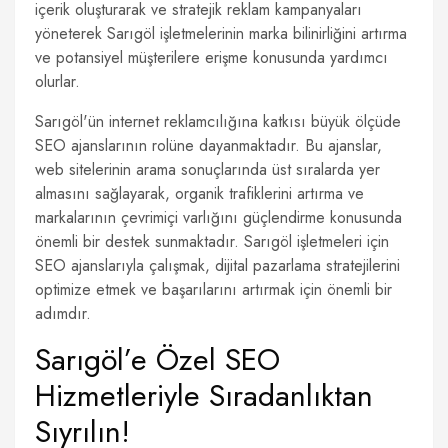
içerik oluşturarak ve stratejik reklam kampanyaları
yöneterek Sarıgöl işletmelerinin marka bilinirliğini artırma
ve potansiyel müşterilere erişme konusunda yardımcı
olurlar.
Sarıgöl'ün internet reklamcılığına katkısı büyük ölçüde
SEO ajanslarının rolüne dayanmaktadır. Bu ajanslar,
web sitelerinin arama sonuçlarında üst sıralarda yer
almasını sağlayarak, organik trafiklerini artırma ve
markalarının çevrimiçi varlığını güçlendirme konusunda
önemli bir destek sunmaktadır. Sarıgöl işletmeleri için
SEO ajanslarıyla çalışmak, dijital pazarlama stratejilerini
optimize etmek ve başarılarını artırmak için önemli bir
adımdır.
Sarıgöl’e Özel SEO
Hizmetleriyle Sıradanlıktan
Sıyrılın!