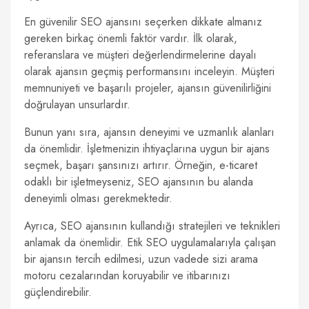
En güvenilir SEO ajansını seçerken dikkate almanız
gereken birkaç önemli faktör vardır. İlk olarak,
referanslara ve müşteri değerlendirmelerine dayalı
olarak ajansın geçmiş performansını inceleyin. Müşteri
memnuniyeti ve başarılı projeler, ajansın güvenilirliğini
doğrulayan unsurlardır.
Bunun yanı sıra, ajansın deneyimi ve uzmanlık alanları
da önemlidir. İşletmenizin ihtiyaçlarına uygun bir ajans
seçmek, başarı şansınızı artırır. Örneğin, e-ticaret
odaklı bir işletmeyseniz, SEO ajansının bu alanda
deneyimli olması gerekmektedir.
Ayrıca, SEO ajansının kullandığı stratejileri ve teknikleri
anlamak da önemlidir. Etik SEO uygulamalarıyla çalışan
bir ajansın tercih edilmesi, uzun vadede sizi arama
motoru cezalarından koruyabilir ve itibarınızı
güçlendirebilir.