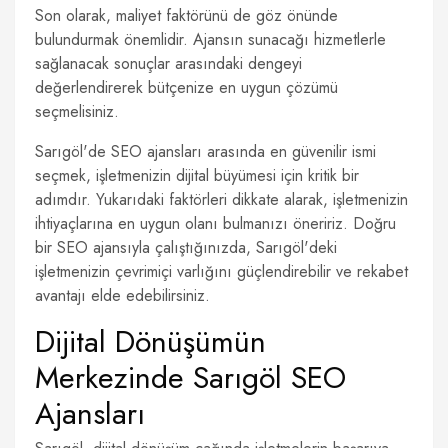
Son olarak, maliyet faktörünü de göz önünde
bulundurmak önemlidir. Ajansın sunacağı hizmetlerle
sağlanacak sonuçlar arasındaki dengeyi
değerlendirerek bütçenize en uygun çözümü
seçmelisiniz.
Sarıgöl'de SEO ajansları arasında en güvenilir ismi
seçmek, işletmenizin dijital büyümesi için kritik bir
adımdır. Yukarıdaki faktörleri dikkate alarak, işletmenizin
ihtiyaçlarına en uygun olanı bulmanızı öneririz. Doğru
bir SEO ajansıyla çalıştığınızda, Sarıgöl'deki
işletmenizin çevrimiçi varlığını güçlendirebilir ve rekabet
avantajı elde edebilirsiniz.
Dijital Dönüşümün
Merkezinde Sarıgöl SEO
Ajansları