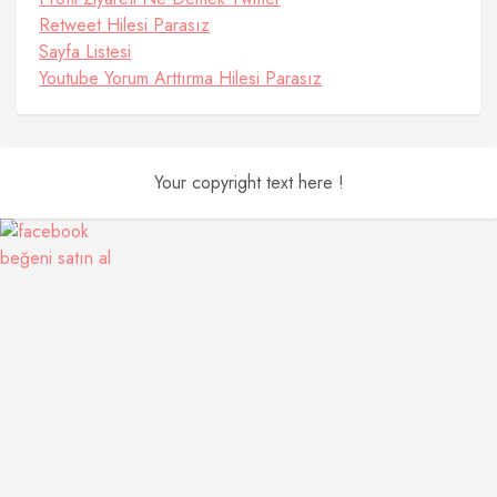
Retweet Hilesi Parasız
Sayfa Listesi
Youtube Yorum Arttırma Hilesi Parasız
Your copyright text here !