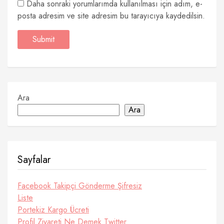
Daha sonraki yorumlarımda kullanılması için adım, e-
posta adresim ve site adresim bu tarayıcıya kaydedilsin.
Ara
Ara
Sayfalar
Facebook Takipçi Gönderme Şifresiz
Liste
Portekiz Kargo Ücreti
Profil Ziyareti Ne Demek Twitter