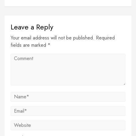
Leave a Reply
Your email address will not be published. Required
fields are marked *