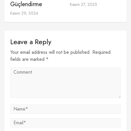
Güçlendirme
Kasım 27, 2025
Kasım 29, 2024
Leave a Reply
Your email address will not be published. Required
fields are marked *