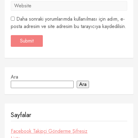
Daha sonraki yorumlarımda kullanılması için adım, e-
posta adresim ve site adresim bu tarayıcıya kaydedilsin.
Ara
Ara
Sayfalar
Facebook Takipçi Gönderme Şifresiz