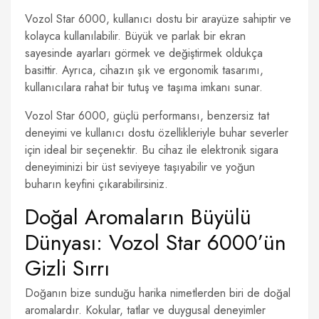
Vozol Star 6000, kullanıcı dostu bir arayüze sahiptir ve
kolayca kullanılabilir. Büyük ve parlak bir ekran
sayesinde ayarları görmek ve değiştirmek oldukça
basittir. Ayrıca, cihazın şık ve ergonomik tasarımı,
kullanıcılara rahat bir tutuş ve taşıma imkanı sunar.
Vozol Star 6000, güçlü performansı, benzersiz tat
deneyimi ve kullanıcı dostu özellikleriyle buhar severler
için ideal bir seçenektir. Bu cihaz ile elektronik sigara
deneyiminizi bir üst seviyeye taşıyabilir ve yoğun
buharın keyfini çıkarabilirsiniz.
Doğal Aromaların Büyülü
Dünyası: Vozol Star 6000’ün
Gizli Sırrı
Doğanın bize sunduğu harika nimetlerden biri de doğal
aromalardır. Kokular, tatlar ve duygusal deneyimler