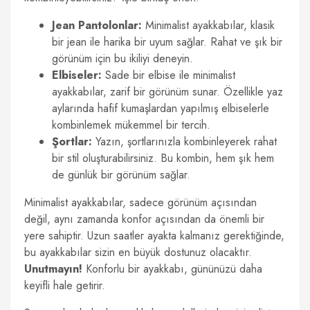
Jean Pantolonlar:
Minimalist ayakkabılar, klasik
bir jean ile harika bir uyum sağlar. Rahat ve şık bir
görünüm için bu ikiliyi deneyin.
Elbiseler:
Sade bir elbise ile minimalist
ayakkabılar, zarif bir görünüm sunar. Özellikle yaz
aylarında hafif kumaşlardan yapılmış elbiselerle
kombinlemek mükemmel bir tercih.
Şortlar:
Yazın, şortlarınızla kombinleyerek rahat
bir stil oluşturabilirsiniz. Bu kombin, hem şık hem
de günlük bir görünüm sağlar.
Minimalist ayakkabılar, sadece görünüm açısından
değil, aynı zamanda konfor açısından da önemli bir
yere sahiptir. Uzun saatler ayakta kalmanız gerektiğinde,
bu ayakkabılar sizin en büyük dostunuz olacaktır.
Unutmayın!
Konforlu bir ayakkabı, gününüzü daha
keyifli hale getirir.