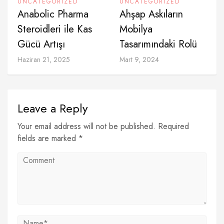
UNCATEGORIZED
UNCATEGORIZED
Anabolic Pharma
Ahşap Askıların
Steroidleri ile Kas
Mobilya
Gücü Artışı
Tasarımındaki Rolü
Haziran 21, 2025
Mart 9, 2024
Leave a Reply
Your email address will not be published. Required
fields are marked *