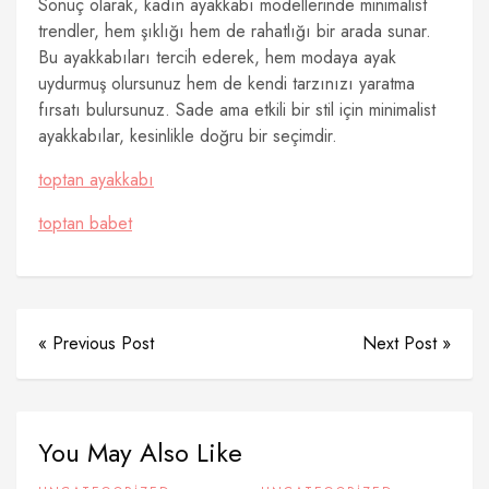
Sonuç olarak, kadın ayakkabı modellerinde minimalist
trendler, hem şıklığı hem de rahatlığı bir arada sunar.
Bu ayakkabıları tercih ederek, hem modaya ayak
uydurmuş olursunuz hem de kendi tarzınızı yaratma
fırsatı bulursunuz. Sade ama etkili bir stil için minimalist
ayakkabılar, kesinlikle doğru bir seçimdir.
toptan ayakkabı
toptan babet
« Previous Post
Next Post »
You May Also Like