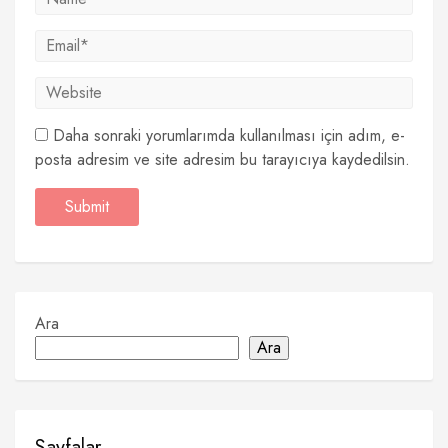
Daha sonraki yorumlarımda kullanılması için adım, e-
posta adresim ve site adresim bu tarayıcıya kaydedilsin.
Ara
Ara
Sayfalar