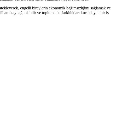
 destekleyerek, engelli bireylerin ekonomik bağımsızlığını sağlamak ve
ilham kaynağı olabilir ve toplumdaki farklılıkları kucaklayan bir iş