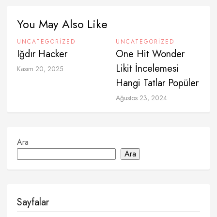
You May Also Like
UNCATEGORIZED
UNCATEGORIZED
Iğdır Hacker
One Hit Wonder
Likit İncelemesi
Kasım 20, 2025
Hangi Tatlar Popüler
Ağustos 23, 2024
Ara
Ara
Sayfalar