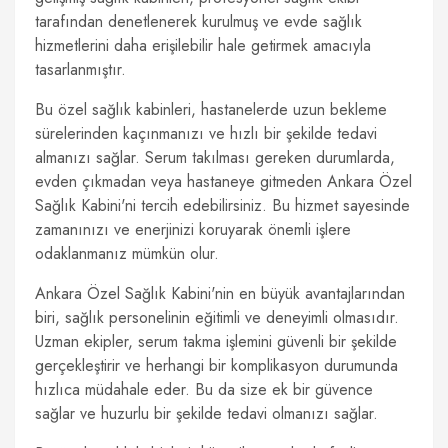
tarafından denetlenerek kurulmuş ve evde sağlık
hizmetlerini daha erişilebilir hale getirmek amacıyla
tasarlanmıştır.
Bu özel sağlık kabinleri, hastanelerde uzun bekleme
sürelerinden kaçınmanızı ve hızlı bir şekilde tedavi
almanızı sağlar. Serum takılması gereken durumlarda,
evden çıkmadan veya hastaneye gitmeden Ankara Özel
Sağlık Kabini'ni tercih edebilirsiniz. Bu hizmet sayesinde
zamanınızı ve enerjinizi koruyarak önemli işlere
odaklanmanız mümkün olur.
Ankara Özel Sağlık Kabini'nin en büyük avantajlarından
biri, sağlık personelinin eğitimli ve deneyimli olmasıdır.
Uzman ekipler, serum takma işlemini güvenli bir şekilde
gerçekleştirir ve herhangi bir komplikasyon durumunda
hızlıca müdahale eder. Bu da size ek bir güvence
sağlar ve huzurlu bir şekilde tedavi olmanızı sağlar.