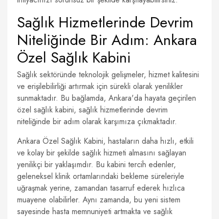
Sağlık Hizmetlerinde Devrim
Niteliğinde Bir Adım: Ankara
Özel Sağlık Kabini
Sağlık sektöründe teknolojik gelişmeler, hizmet kalitesini
ve erişilebilirliği artırmak için sürekli olarak yenilikler
sunmaktadır. Bu bağlamda, Ankara'da hayata geçirilen
özel sağlık kabini, sağlık hizmetlerinde devrim
niteliğinde bir adım olarak karşımıza çıkmaktadır.
Ankara Özel Sağlık Kabini, hastaların daha hızlı, etkili
ve kolay bir şekilde sağlık hizmeti almasını sağlayan
yenilikçi bir yaklaşımdır. Bu kabini tercih edenler,
geleneksel klinik ortamlarındaki bekleme süreleriyle
uğraşmak yerine, zamandan tasarruf ederek hızlıca
muayene olabilirler. Aynı zamanda, bu yeni sistem
sayesinde hasta memnuniyeti artmakta ve sağlık