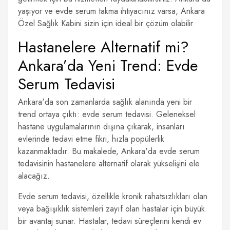
yaşıyor ve evde serum takma ihtiyacınız varsa, Ankara
Özel Sağlık Kabini sizin için ideal bir çözüm olabilir.
Hastanelere Alternatif mi?
Ankara’da Yeni Trend: Evde
Serum Tedavisi
Ankara'da son zamanlarda sağlık alanında yeni bir
trend ortaya çıktı: evde serum tedavisi. Geleneksel
hastane uygulamalarının dışına çıkarak, insanları
evlerinde tedavi etme fikri, hızla popülerlik
kazanmaktadır. Bu makalede, Ankara'da evde serum
tedavisinin hastanelere alternatif olarak yükselişini ele
alacağız.
Evde serum tedavisi, özellikle kronik rahatsızlıkları olan
veya bağışıklık sistemleri zayıf olan hastalar için büyük
bir avantaj sunar. Hastalar, tedavi süreçlerini kendi ev