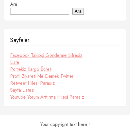
Ara
Ara
Sayfalar
Facebook Takipçi Gönderme Şifresiz
Liste
Portekiz Kargo Ücreti
Profil Ziyareti Ne Demek Twitter
Retweet Hilesi Parasız
Sayfa Listesi
Youtube Yorum Arttırma Hilesi Parasız
Your copyright text here !