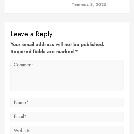
Temmuz 3, 2025
Leave a Reply
Your email address will not be published.
Required fields are marked *