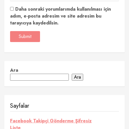
Daha sonraki yorumlarımda kullanılması için
adım, e-posta adresim ve site adresim bu
tarayıcıya kaydedilsin.
Ara
Ara
Sayfalar
Facebook Takipçi Gönderme Şifresiz
Liste