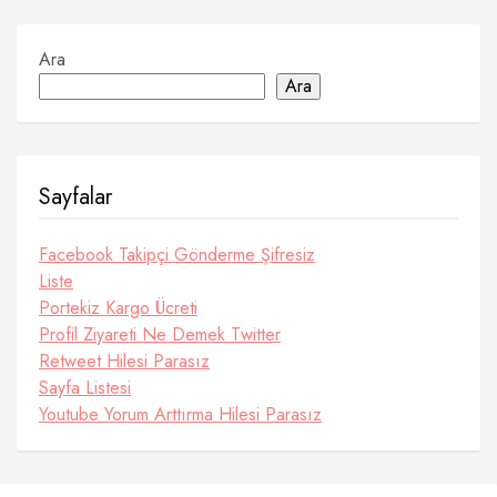
Ara
Ara
Sayfalar
Facebook Takipçi Gönderme Şifresiz
Liste
Portekiz Kargo Ücreti
Profil Ziyareti Ne Demek Twitter
Retweet Hilesi Parasız
Sayfa Listesi
Youtube Yorum Arttırma Hilesi Parasız