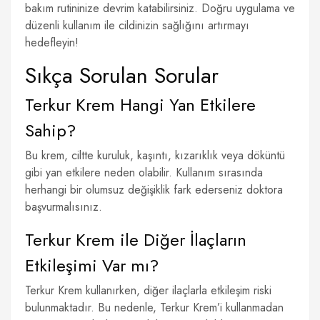
bakım rutininize devrim katabilirsiniz. Doğru uygulama ve
düzenli kullanım ile cildinizin sağlığını artırmayı
hedefleyin!
Sıkça Sorulan Sorular
Terkur Krem Hangi Yan Etkilere
Sahip?
Bu krem, ciltte kuruluk, kaşıntı, kızarıklık veya döküntü
gibi yan etkilere neden olabilir. Kullanım sırasında
herhangi bir olumsuz değişiklik fark ederseniz doktora
başvurmalısınız.
Terkur Krem ile Diğer İlaçların
Etkileşimi Var mı?
Terkur Krem kullanırken, diğer ilaçlarla etkileşim riski
bulunmaktadır. Bu nedenle, Terkur Krem’i kullanmadan