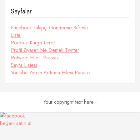
Sayfalar
Facebook Takipçi Gönderme Şifresiz
Liste
Portekiz Kargo Ücreti
Profil Ziyareti Ne Demek Twitter
Retweet Hilesi Parasız
Sayfa Listesi
Youtube Yorum Arttırma Hilesi Parasız
Your copyright text here !