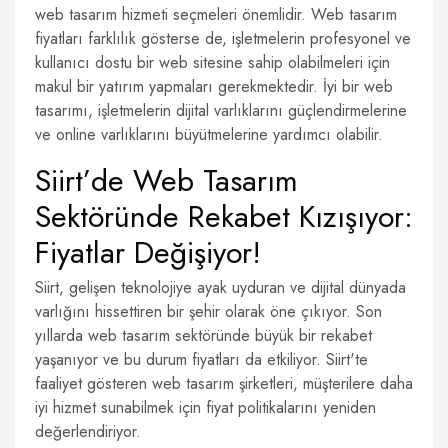
web tasarım hizmeti seçmeleri önemlidir. Web tasarım
fiyatları farklılık gösterse de, işletmelerin profesyonel ve
kullanıcı dostu bir web sitesine sahip olabilmeleri için
makul bir yatırım yapmaları gerekmektedir. İyi bir web
tasarımı, işletmelerin dijital varlıklarını güçlendirmelerine
ve online varlıklarını büyütmelerine yardımcı olabilir.
Siirt’de Web Tasarım
Sektöründe Rekabet Kızışıyor:
Fiyatlar Değişiyor!
Siirt, gelişen teknolojiye ayak uyduran ve dijital dünyada
varlığını hissettiren bir şehir olarak öne çıkıyor. Son
yıllarda web tasarım sektöründe büyük bir rekabet
yaşanıyor ve bu durum fiyatları da etkiliyor. Siirt'te
faaliyet gösteren web tasarım şirketleri, müşterilere daha
iyi hizmet sunabilmek için fiyat politikalarını yeniden
değerlendiriyor.