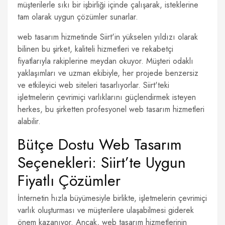
müşterilerle sıkı bir işbirliği içinde çalışarak, isteklerine
tam olarak uygun çözümler sunarlar.
web tasarım hizmetinde Siirt'in yükselen yıldızı olarak
bilinen bu şirket, kaliteli hizmetleri ve rekabetçi
fiyatlarıyla rakiplerine meydan okuyor. Müşteri odaklı
yaklaşımları ve uzman ekibiyle, her projede benzersiz
ve etkileyici web siteleri tasarlıyorlar. Siirt'teki
işletmelerin çevrimiçi varlıklarını güçlendirmek isteyen
herkes, bu şirketten profesyonel web tasarım hizmetleri
alabilir.
Bütçe Dostu Web Tasarım
Seçenekleri: Siirt’te Uygun
Fiyatlı Çözümler
İnternetin hızla büyümesiyle birlikte, işletmelerin çevrimiçi
varlık oluşturması ve müşterilere ulaşabilmesi giderek
önem kazanıyor. Ancak, web tasarım hizmetlerinin