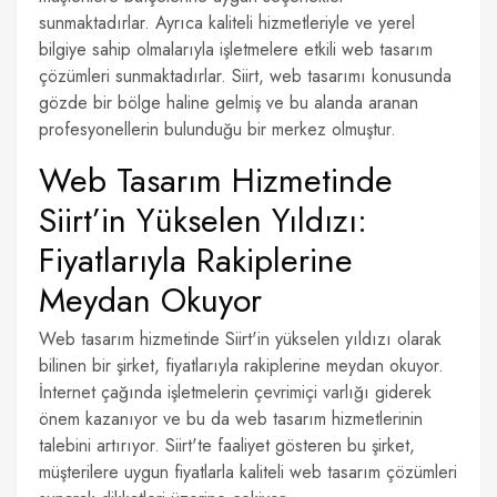
sunmaktadırlar. Ayrıca kaliteli hizmetleriyle ve yerel
bilgiye sahip olmalarıyla işletmelere etkili web tasarım
çözümleri sunmaktadırlar. Siirt, web tasarımı konusunda
gözde bir bölge haline gelmiş ve bu alanda aranan
profesyonellerin bulunduğu bir merkez olmuştur.
Web Tasarım Hizmetinde
Siirt’in Yükselen Yıldızı:
Fiyatlarıyla Rakiplerine
Meydan Okuyor
Web tasarım hizmetinde Siirt'in yükselen yıldızı olarak
bilinen bir şirket, fiyatlarıyla rakiplerine meydan okuyor.
İnternet çağında işletmelerin çevrimiçi varlığı giderek
önem kazanıyor ve bu da web tasarım hizmetlerinin
talebini artırıyor. Siirt'te faaliyet gösteren bu şirket,
müşterilere uygun fiyatlarla kaliteli web tasarım çözümleri