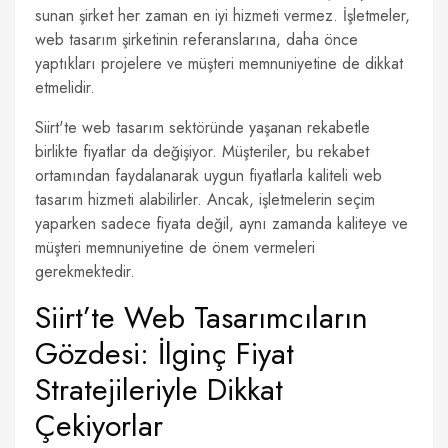
sunan şirket her zaman en iyi hizmeti vermez. İşletmeler,
web tasarım şirketinin referanslarına, daha önce
yaptıkları projelere ve müşteri memnuniyetine de dikkat
etmelidir.
Siirt'te web tasarım sektöründe yaşanan rekabetle
birlikte fiyatlar da değişiyor. Müşteriler, bu rekabet
ortamından faydalanarak uygun fiyatlarla kaliteli web
tasarım hizmeti alabilirler. Ancak, işletmelerin seçim
yaparken sadece fiyata değil, aynı zamanda kaliteye ve
müşteri memnuniyetine de önem vermeleri
gerekmektedir.
Siirt’te Web Tasarımcıların
Gözdesi: İlginç Fiyat
Stratejileriyle Dikkat
Çekiyorlar