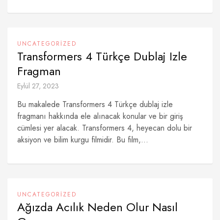
UNCATEGORIZED
Transformers 4 Türkçe Dublaj Izle
Fragman
Eylül 27, 2023
Bu makalede Transformers 4 Türkçe dublaj izle
fragmanı hakkında ele alınacak konular ve bir giriş
cümlesi yer alacak. Transformers 4, heyecan dolu bir
aksiyon ve bilim kurgu filmidir. Bu film,...
UNCATEGORIZED
Ağızda Acılık Neden Olur Nasıl