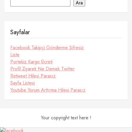
Ara
Sayfalar
Facebook Takipçi Gönderme Şifresiz
Liste
Portekiz Kargo Ücreti
Profil Ziyareti Ne Demek Twitter
Retweet Hilesi Parasız
Sayfa Listesi
Youtube Yorum Arttırma Hilesi Parasız
Your copyright text here !