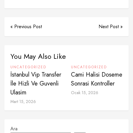
« Previous Post
Next Post »
You May Also Like
UNCATEGORIZED
UNCATEGORIZED
İstanbul Vip Transfer
Cami Halisi Doseme
İle Hizli Ve Guvenli
Sonrasi Kontroller
Ulasim
Ocak 15, 2026
Mart 15, 2026
Ara