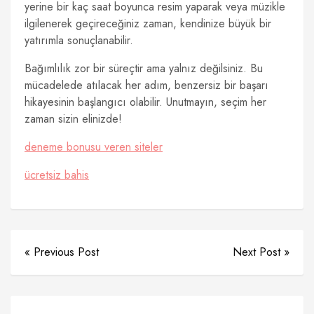
yerine bir kaç saat boyunca resim yaparak veya müzikle
ilgilenerek geçireceğiniz zaman, kendinize büyük bir
yatırımla sonuçlanabilir.
Bağımlılık zor bir süreçtir ama yalnız değilsiniz. Bu
mücadelede atılacak her adım, benzersiz bir başarı
hikayesinin başlangıcı olabilir. Unutmayın, seçim her
zaman sizin elinizde!
deneme bonusu veren siteler
ücretsiz bahis
« Previous Post
Next Post »