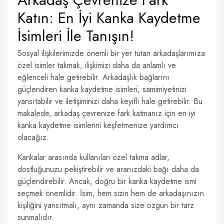
Katın: En İyi Kanka Kaydetme
İsimleri İle Tanışın!
Sosyal ilişkilerimizde önemli bir yer tutan arkadaşlarımıza
özel isimler takmak, ilişkimizi daha da anlamlı ve
eğlenceli hale getirebilir. Arkadaşlık bağlarını
güçlendiren kanka kaydetme isimleri, samimiyetinizi
yansıtabilir ve iletişiminizi daha keyifli hale getirebilir. Bu
makalede, arkadaş çevrenize fark katmanız için en iyi
kanka kaydetme isimlerini keşfetmenize yardımcı
olacağız.
Kankalar arasında kullanılan özel takma adlar,
dostluğunuzu pekiştirebilir ve aranızdaki bağı daha da
güçlendirebilir. Ancak, doğru bir kanka kaydetme ismi
seçmek önemlidir. İsim, hem sizin hem de arkadaşınızın
kişiliğini yansıtmalı, aynı zamanda size özgün bir tarz
sunmalıdır.