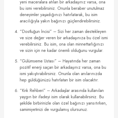
yeni maceralara atılan bir arkadaşınız varsa, ona
bu ismi verebilirsiniz. Onunla beraber unutulmaz
deneyimler yaşadığınızı hatırlatarak, bu isim
aracılığıyla yakın bağınızı güçlendirebilirsiniz.
“Dostluğun İncisi” – Sizi her zaman destekleyen
ve size değer veren bir arkadaşınıza bu özel ismi
verebilirsiniz. Bu isim, ona olan minnettarlığınızı
ve sizin için ne kadar önemli olduğunu vurgular.
“Gülümseme Ustası” – Hayatında her zaman
pozitif enerji saçan bir arkadaşınız varsa, ona bu
ismi yakıştırabilirsiniz. Onunla olan anılarınızda
hep güldüğünüzü hatırlatan bir isim olacaktır.
“Knk Rehberi” – Arkadaşlar arasında kullanılan
yaygın bir ifadeyi isim olarak kullanabilirsiniz. Bu
şekilde birbirinizle olan özel bağınızı yansıtırken,
samimiyetinizi de vurgulamış olursunuz.