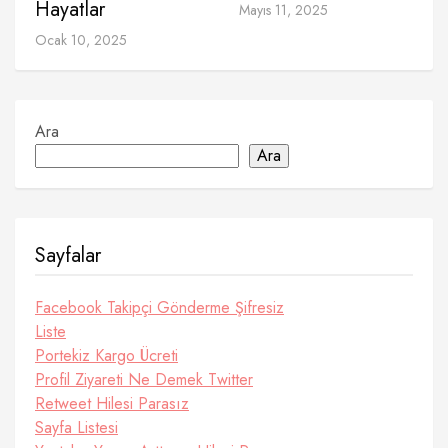
Hayatlar
Mayıs 11, 2025
Ocak 10, 2025
Ara
Ara
Sayfalar
Facebook Takipçi Gönderme Şifresiz
Liste
Portekiz Kargo Ücreti
Profil Ziyareti Ne Demek Twitter
Retweet Hilesi Parasız
Sayfa Listesi