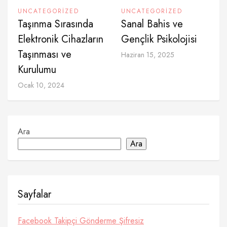
UNCATEGORIZED
UNCATEGORIZED
Taşınma Sırasında
Sanal Bahis ve
Elektronik Cihazların
Gençlik Psikolojisi
Taşınması ve
Haziran 15, 2025
Kurulumu
Ocak 10, 2024
Ara
Ara
Sayfalar
Facebook Takipçi Gönderme Şifresiz