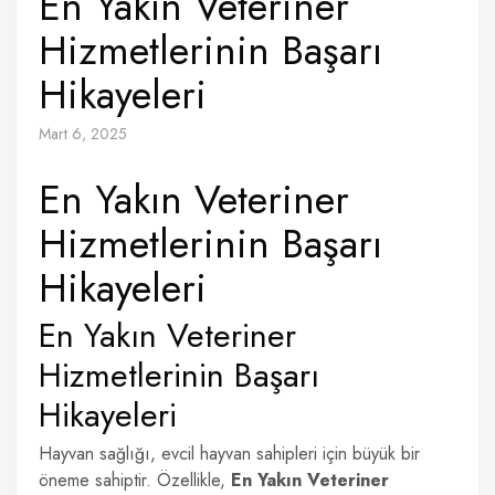
En Yakın Veteriner
Hizmetlerinin Başarı
Hikayeleri
Mart 6, 2025
En Yakın Veteriner
Hizmetlerinin Başarı
Hikayeleri
En Yakın Veteriner
Hizmetlerinin Başarı
Hikayeleri
Hayvan sağlığı, evcil hayvan sahipleri için büyük bir
öneme sahiptir. Özellikle,
En Yakın Veteriner