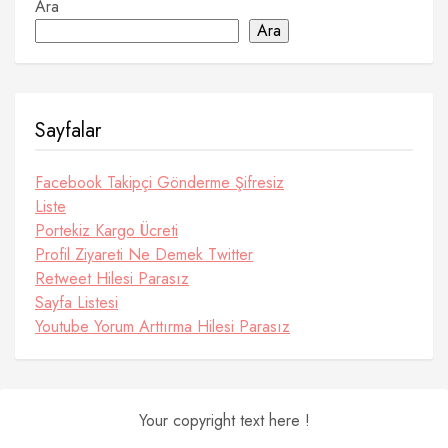
Ara
Ara
Sayfalar
Facebook Takipçi Gönderme Şifresiz
Liste
Portekiz Kargo Ücreti
Profil Ziyareti Ne Demek Twitter
Retweet Hilesi Parasız
Sayfa Listesi
Youtube Yorum Arttırma Hilesi Parasız
Your copyright text here !