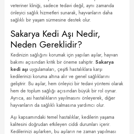
veteriner kliniği, sadece tedavi değil, aynı zamanda
önleyici sağlık hizmetleri sunarak, hayvanların daha
sağlıklı bir yaşam sürmesine destek olur.
Sakarya Kedi Aşı Nedir,
Neden Gereklidir?
Kedinizin sağlığını korumak için yapılan aşılar, hayvan
bakımı açısından kritik bir öneme sahiptir.
Sakarya
kedi aşı
uygulamaları, çeşitli hastalıklara karşı
kedilerinizi koruma altına alır ve genel sağlıklarını
geliştirir. Bu aşılar, hem önleyici bir tedavi yöntemi olarak
hem de toplum sağlığı açısından büyük bir rol oynar.
Ayrıca, asi hastalıkların yayılmasını önleyerek, diğer
hayvanların da sağlıklı kalmasına yardımcı olur.
Aşı kapsamındaki temel hastalıklar, kedilerin yaşama
kalitesini doğrudan etkileyen ciddi durumları içerir.
Kedilerinizi aşılarken, bu aşıların ne zaman yapılması