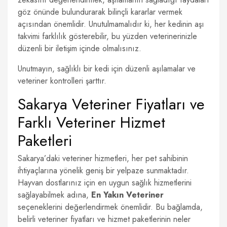
göz önünde bulundurarak bilinçli kararlar vermek
açısından önemlidir. Unutulmamalıdır ki, her kedinin aşı
takvimi farklılık gösterebilir, bu yüzden veterinerinizle
düzenli bir iletişim içinde olmalısınız.
Unutmayın, sağlıklı bir kedi için düzenli aşılamalar ve
veteriner kontrolleri şarttır.
Sakarya Veteriner Fiyatları ve
Farklı Veteriner Hizmet
Paketleri
Sakarya’daki veteriner hizmetleri, her pet sahibinin
ihtiyaçlarına yönelik geniş bir yelpaze sunmaktadır.
Hayvan dostlarınız için en uygun sağlık hizmetlerini
sağlayabilmek adına,
En Yakın Veteriner
seçeneklerini değerlendirmek önemlidir. Bu bağlamda,
belirli veteriner fiyatları ve hizmet paketlerinin neler