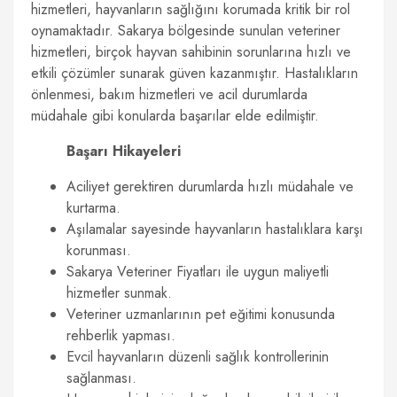
hizmetleri, hayvanların sağlığını korumada kritik bir rol
oynamaktadır. Sakarya bölgesinde sunulan veteriner
hizmetleri, birçok hayvan sahibinin sorunlarına hızlı ve
etkili çözümler sunarak güven kazanmıştır. Hastalıkların
önlenmesi, bakım hizmetleri ve acil durumlarda
müdahale gibi konularda başarılar elde edilmiştir.
Başarı Hikayeleri
Aciliyet gerektiren durumlarda hızlı müdahale ve
kurtarma.
Aşılamalar sayesinde hayvanların hastalıklara karşı
korunması.
Sakarya Veteriner Fiyatları ile uygun maliyetli
hizmetler sunmak.
Veteriner uzmanlarının pet eğitimi konusunda
rehberlik yapması.
Evcil hayvanların düzenli sağlık kontrollerinin
sağlanması.