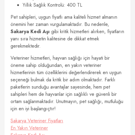
Yıllık Sağlık Kontrolü: 400 TL
Pet sahipleri, uygun fiyatlı ama kaliteli hizmet almanın
önemini her zaman vurgulamaktadır. Bu nedenle,
Sakarya Kedi Aşı
gibi kritik hizmetleri alırken, fiyatların
yanı sıra hizmetin kalitesine de dikkat etmek
gerekmektedir.
Veteriner hizmetleri, hayvan sağlığı için hayati bir
öneme sahip olduğundan, en yakın veteriner
hizmetlerinin tüm özelliklerini değerlendirerek en uygun
seçeneği bulmak da kritik bir adım olmaktadır. Farklı
paketlerin sunduğu avantajlar sayesinde, hem pet
sahipleri hem de hayvanlar için sağlıklı ve güvenli bir
ortam sağlanmaktadır. Unutmayın, pet sağlığı, mutluluğu
için en iyi başlangıçtır!
Sakarya Veteriner Fiyatları
En Yakın Veteriner