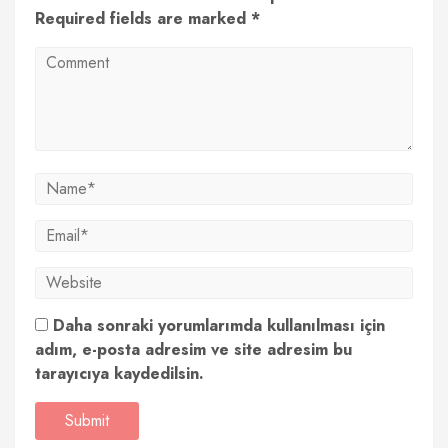
Required fields are marked *
Daha sonraki yorumlarımda kullanılması için
adım, e-posta adresim ve site adresim bu
tarayıcıya kaydedilsin.