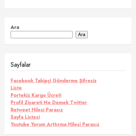
Ara
Ara
Sayfalar
Facebook Takipçi Gönderme Şifresiz
Liste
Portekiz Kargo Ücreti
Profil Ziyareti Ne Demek Twitter
Retweet Hilesi Parasız
Sayfa Listesi
Youtube Yorum Arttırma Hilesi Parasız