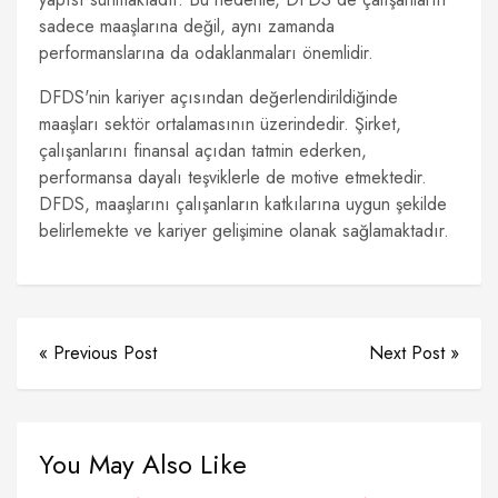
sadece maaşlarına değil, aynı zamanda
performanslarına da odaklanmaları önemlidir.
DFDS'nin kariyer açısından değerlendirildiğinde
maaşları sektör ortalamasının üzerindedir. Şirket,
çalışanlarını finansal açıdan tatmin ederken,
performansa dayalı teşviklerle de motive etmektedir.
DFDS, maaşlarını çalışanların katkılarına uygun şekilde
belirlemekte ve kariyer gelişimine olanak sağlamaktadır.
« Previous Post
Next Post »
You May Also Like