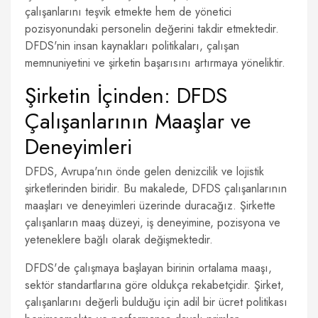
çalışanlarını teşvik etmekte hem de yönetici
pozisyonundaki personelin değerini takdir etmektedir.
DFDS'nin insan kaynakları politikaları, çalışan
memnuniyetini ve şirketin başarısını artırmaya yöneliktir.
Şirketin İçinden: DFDS
Çalışanlarının Maaşlar ve
Deneyimleri
DFDS, Avrupa'nın önde gelen denizcilik ve lojistik
şirketlerinden biridir. Bu makalede, DFDS çalışanlarının
maaşları ve deneyimleri üzerinde duracağız. Şirkette
çalışanların maaş düzeyi, iş deneyimine, pozisyona ve
yeteneklere bağlı olarak değişmektedir.
DFDS'de çalışmaya başlayan birinin ortalama maaşı,
sektör standartlarına göre oldukça rekabetçidir. Şirket,
çalışanlarını değerli bulduğu için adil bir ücret politikası