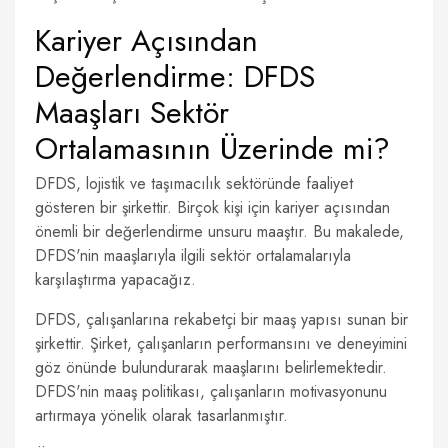
Kariyer Açısından
Değerlendirme: DFDS
Maaşları Sektör
Ortalamasının Üzerinde mi?
DFDS, lojistik ve taşımacılık sektöründe faaliyet
gösteren bir şirkettir. Birçok kişi için kariyer açısından
önemli bir değerlendirme unsuru maaştır. Bu makalede,
DFDS'nin maaşlarıyla ilgili sektör ortalamalarıyla
karşılaştırma yapacağız.
DFDS, çalışanlarına rekabetçi bir maaş yapısı sunan bir
şirkettir. Şirket, çalışanların performansını ve deneyimini
göz önünde bulundurarak maaşlarını belirlemektedir.
DFDS'nin maaş politikası, çalışanların motivasyonunu
artırmaya yönelik olarak tasarlanmıştır.