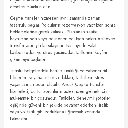
etmeleri mümkün olur.
Çeşme transfer hizmetleri aynı zamanda zaman
tasarrufu sağlar. Yolcuların rezervasyon yaptıktan sonra
beklemelerine gerek kalmaz. Planlanan saatte
havalimanında veya belirlenen noktada onları bekleyen
transfer aracıyla karşılaşırlar. Bu sayede vakit
kaybetmeden ve stres yaşamadan tatillerinin keyfini
çıkarmaya başlarlar.
Turistik bölgelerdeki trafik sıkışıklığı ve yabancı dil
bilmeden seyahat etme zorlukları, tatilcilerin stres
yaşamasına neden olabilir. Ancak Çeşme transfer
hizmetleri, bu tür sorunların üstesinden gelmek için
mükemmel bir çözümdür. Tatilciler, deneyimli şoförler
eşliğinde güvenli bir şekilde seyahat ederken, trafik
veya yol tarifi gibi zorluklarla uğraşmak zorunda
kalmazlar.