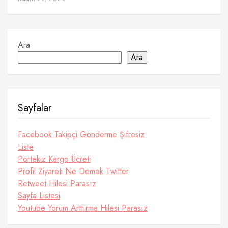
Ara
Ara
Sayfalar
Facebook Takipçi Gönderme Şifresiz
Liste
Portekiz Kargo Ücreti
Profil Ziyareti Ne Demek Twitter
Retweet Hilesi Parasız
Sayfa Listesi
Youtube Yorum Arttırma Hilesi Parasız