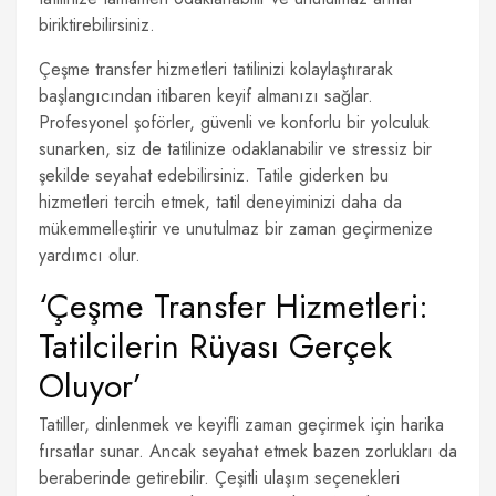
biriktirebilirsiniz.
Çeşme transfer hizmetleri tatilinizi kolaylaştırarak
başlangıcından itibaren keyif almanızı sağlar.
Profesyonel şoförler, güvenli ve konforlu bir yolculuk
sunarken, siz de tatilinize odaklanabilir ve stressiz bir
şekilde seyahat edebilirsiniz. Tatile giderken bu
hizmetleri tercih etmek, tatil deneyiminizi daha da
mükemmelleştirir ve unutulmaz bir zaman geçirmenize
yardımcı olur.
‘Çeşme Transfer Hizmetleri:
Tatilcilerin Rüyası Gerçek
Oluyor’
Tatiller, dinlenmek ve keyifli zaman geçirmek için harika
fırsatlar sunar. Ancak seyahat etmek bazen zorlukları da
beraberinde getirebilir. Çeşitli ulaşım seçenekleri