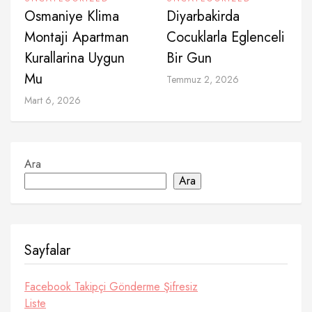
Osmaniye Klima
Diyarbakirda
Montaji Apartman
Cocuklarla Eglenceli
Kurallarina Uygun
Bir Gun
Mu
Temmuz 2, 2026
Mart 6, 2026
Ara
Ara
Sayfalar
Facebook Takipçi Gönderme Şifresiz
Liste