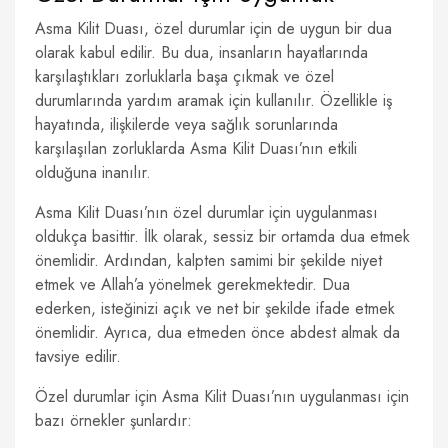
Asma Kilit Duası, özel durumlar için de uygun bir dua
olarak kabul edilir. Bu dua, insanların hayatlarında
karşılaştıkları zorluklarla başa çıkmak ve özel
durumlarında yardım aramak için kullanılır. Özellikle iş
hayatında, ilişkilerde veya sağlık sorunlarında
karşılaşılan zorluklarda Asma Kilit Duası’nın etkili
olduğuna inanılır.
Asma Kilit Duası’nın özel durumlar için uygulanması
oldukça basittir. İlk olarak, sessiz bir ortamda dua etmek
önemlidir. Ardından, kalpten samimi bir şekilde niyet
etmek ve Allah’a yönelmek gerekmektedir. Dua
ederken, isteğinizi açık ve net bir şekilde ifade etmek
önemlidir. Ayrıca, dua etmeden önce abdest almak da
tavsiye edilir.
Özel durumlar için Asma Kilit Duası’nın uygulanması için
bazı örnekler şunlardır: