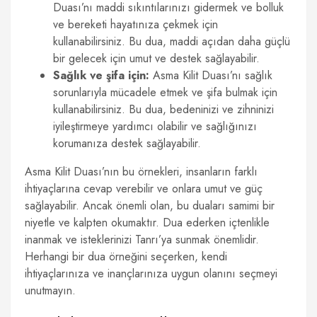
Duası’nı maddi sıkıntılarınızı gidermek ve bolluk
ve bereketi hayatınıza çekmek için
kullanabilirsiniz. Bu dua, maddi açıdan daha güçlü
bir gelecek için umut ve destek sağlayabilir.
Sağlık ve şifa için:
Asma Kilit Duası’nı sağlık
sorunlarıyla mücadele etmek ve şifa bulmak için
kullanabilirsiniz. Bu dua, bedeninizi ve zihninizi
iyileştirmeye yardımcı olabilir ve sağlığınızı
korumanıza destek sağlayabilir.
Asma Kilit Duası’nın bu örnekleri, insanların farklı
ihtiyaçlarına cevap verebilir ve onlara umut ve güç
sağlayabilir. Ancak önemli olan, bu duaları samimi bir
niyetle ve kalpten okumaktır. Dua ederken içtenlikle
inanmak ve isteklerinizi Tanrı’ya sunmak önemlidir.
Herhangi bir dua örneğini seçerken, kendi
ihtiyaçlarınıza ve inançlarınıza uygun olanını seçmeyi
unutmayın.