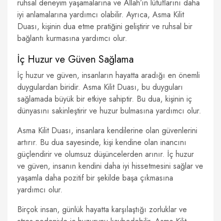
ruhsal deneyim yaşamalarına ve Allah’ın lütuflarını daha
iyi anlamalarına yardımcı olabilir. Ayrıca, Asma Kilit
Duası, kişinin dua etme pratiğini geliştirir ve ruhsal bir
bağlantı kurmasına yardımcı olur.
İç Huzur ve Güven Sağlama
İç huzur ve güven, insanların hayatta aradığı en önemli
duygulardan biridir. Asma Kilit Duası, bu duyguları
sağlamada büyük bir etkiye sahiptir. Bu dua, kişinin iç
dünyasını sakinleştirir ve huzur bulmasına yardımcı olur.
Asma Kilit Duası, insanlara kendilerine olan güvenlerini
artırır. Bu dua sayesinde, kişi kendine olan inancını
güçlendirir ve olumsuz düşüncelerden arınır. İç huzur
ve güven, insanın kendini daha iyi hissetmesini sağlar ve
yaşamla daha pozitif bir şekilde başa çıkmasına
yardımcı olur.
Birçok insan, günlük hayatta karşılaştığı zorluklar ve