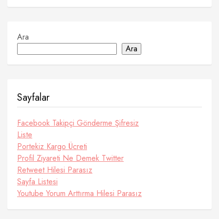
Ara
Ara
Sayfalar
Facebook Takipçi Gönderme Şifresiz
Liste
Portekiz Kargo Ücreti
Profil Ziyareti Ne Demek Twitter
Retweet Hilesi Parasız
Sayfa Listesi
Youtube Yorum Arttırma Hilesi Parasız