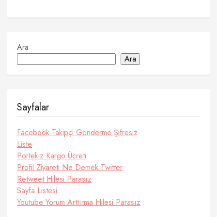
Ara
Ara
Sayfalar
Facebook Takipçi Gönderme Şifresiz
Liste
Portekiz Kargo Ücreti
Profil Ziyareti Ne Demek Twitter
Retweet Hilesi Parasız
Sayfa Listesi
Youtube Yorum Arttırma Hilesi Parasız