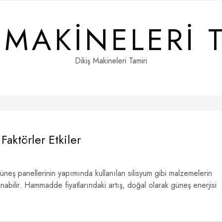
 MAKINELERI 
Dikiş Makineleri Tamiri
Faktörler Etkiler
üneş panellerinin yapımında kullanılan silisyum gibi malzemelerin
lanabilir. Hammadde fiyatlarındaki artış, doğal olarak güneş enerjisi