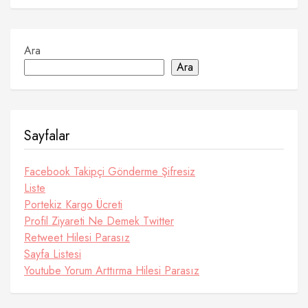
Ara
Ara
Sayfalar
Facebook Takipçi Gönderme Şifresiz
Liste
Portekiz Kargo Ücreti
Profil Ziyareti Ne Demek Twitter
Retweet Hilesi Parasız
Sayfa Listesi
Youtube Yorum Arttırma Hilesi Parasız