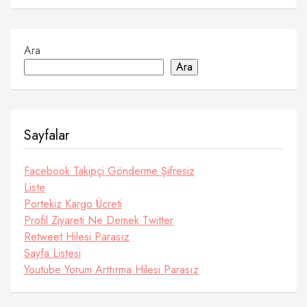
Ara
Ara
Sayfalar
Facebook Takipçi Gönderme Şifresiz
Liste
Portekiz Kargo Ücreti
Profil Ziyareti Ne Demek Twitter
Retweet Hilesi Parasız
Sayfa Listesi
Youtube Yorum Arttırma Hilesi Parasız